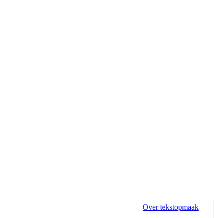
Over tekstopmaak