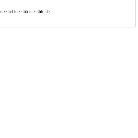
id> <h4 id> <h5 id> <h6 id>