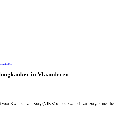
anderen
 longkanker in Vlaanderen
 voor Kwaliteit van Zorg (VIKZ) om de kwaliteit van zorg binnen het 