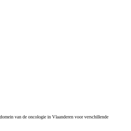
domein van de oncologie in Vlaanderen voor verschillende